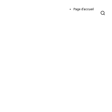
Page d’accueil