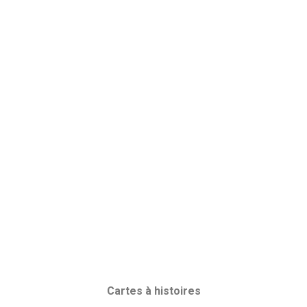
Cartes à histoires