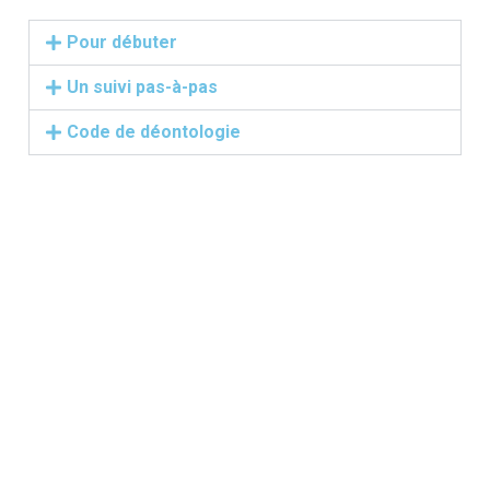
Pour débuter
Un suivi pas-à-pas
Code de déontologie