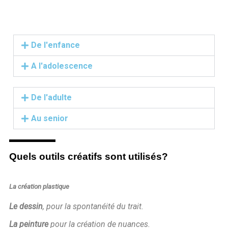
De l'enfance
A l'adolescence
De l'adulte
Au senior
Quels outils créatifs sont utilisés?
La création plastique
Le dessin
, pour la spontanéité du trait.
La peinture
pour la création de nuances.