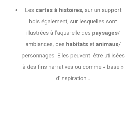
Les
cartes à histoires
, sur un support
bois également, sur lesquelles sont
illustrées à l’aquarelle des
paysages
/
ambiances, des
habitats
et
animaux
/
personnages. Elles peuvent être utilisées
à des fins narratives ou comme « base »
d’inspiration…