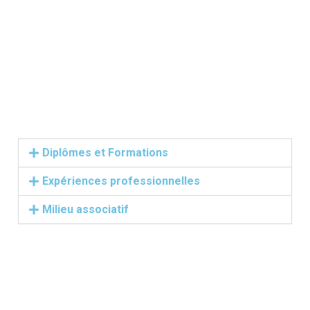
Diplômes et Formations
Expériences professionnelles
Milieu associatif