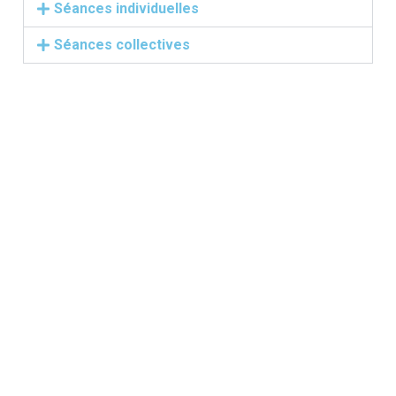
Séances individuelles
Séances collectives