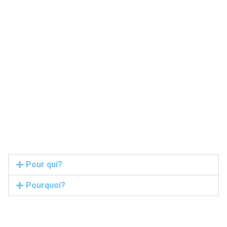
Pour qui?
Pourquoi?