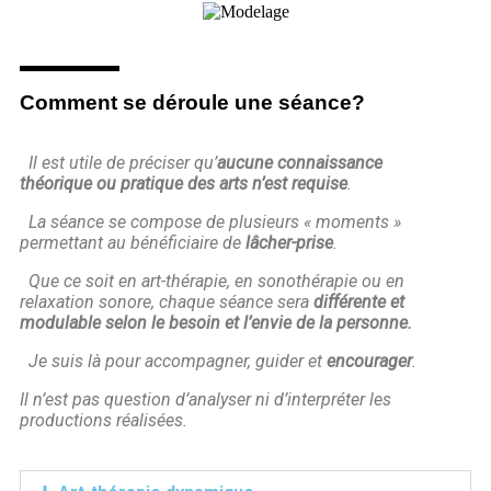
Comment se déroule une séance?
Il est utile de préciser qu’
aucune connaissance
théorique ou pratique des arts n’est requise
.
La séance se compose de plusieurs « moments »
permettant au bénéficiaire de
lâcher-prise
.
Que ce soit en art-thérapie, en sonothérapie ou en
relaxation sonore, chaque séance sera
différente et
modulable selon le besoin et l’envie de la personne.
Je suis là pour accompagner, guider et
encourager
.
Il n’est pas question d’analyser ni d’interpréter les
productions réalisées.