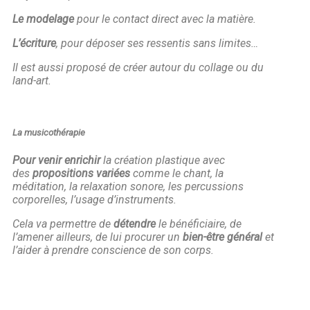
Le modelage
pour le contact direct avec la matière.
L’écriture
, pour déposer ses ressentis sans limites…
Il est aussi proposé de créer autour du collage ou du
land-art.
La musicothérapie
Pour venir enrichi
r
la création plastique avec
des
propositions variées
comme le chant, la
méditation, la relaxation sonore, les percussions
corporelles, l’usage d’instruments.
Cela va permettre de
détendre
le bénéficiaire, de
l’amener ailleurs, de lui procurer un
bien-être général
et
l’aider à prendre conscience de son corps.