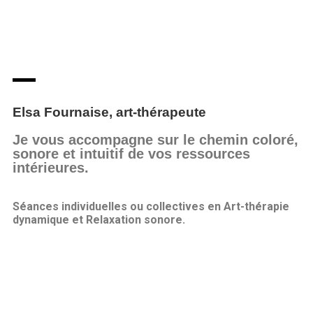
Elsa Fournaise, art-thérapeute
Je vous accompagne sur le chemin coloré,
sonore et intuitif de vos ressources
intérieures.
Séances individuelles ou collectives en Art-thérapie
dynamique et Relaxation sonore.