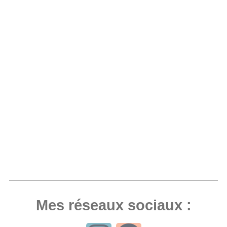
Mes réseaux sociaux :