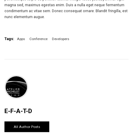
magna sed, maximus egestas enim. Duis a nulla eget neque fermentum
condimentum ac vitae sem. Donec consequat ornare. Blandit fringilla, est
nunc elementum augue.
Tags:
Apps
Conference
Developers
E-F-A-T-D
All Author Posts