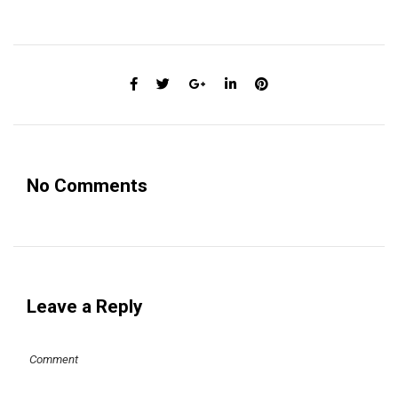
No Comments
Leave a Reply