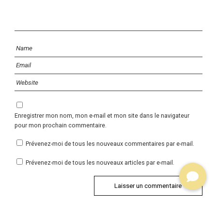
Enregistrer mon nom, mon e-mail et mon site dans le navigateur
pour mon prochain commentaire.
Prévenez-moi de tous les nouveaux commentaires par e-mail.
Prévenez-moi de tous les nouveaux articles par e-mail.