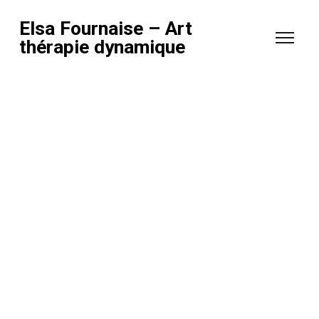
Elsa Fournaise – Art
thérapie dynamique